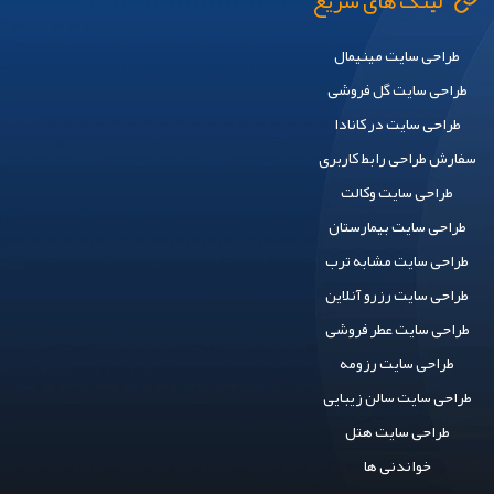
لینک های سریع
طراحی سایت مینیمال
طراحی سایت گل فروشی
طراحی سایت در کانادا
سفارش طراحی رابط کاربری
طراحی سایت وکالت
طراحی سایت بیمارستان
طراحی سایت مشابه ترب
طراحی سایت رزرو آنلاین
طراحی سایت عطر فروشی
طراحی سایت رزومه
طراحی سایت سالن زیبایی
طراحی سایت هتل
خواندنی ها