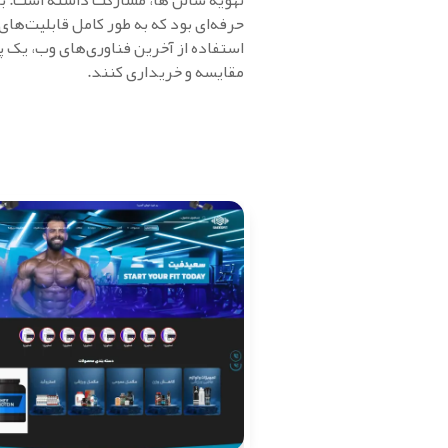
حرفه‌ای بود که به طور کامل قابلیت‌های
استفاده از آخرین فناوری‌های وب، یک پ
مقایسه و خریداری کنند.