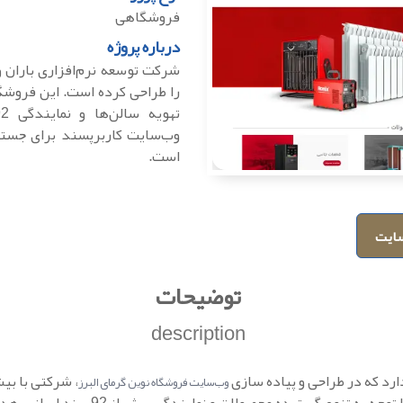
فروشگاهی
درباره پروژه
شرکت توسعه نرم‌افزاری باران 
وب‌سایت کاربرپسند برای جست
است.
ایت
توضیحات
description
ارد که در طراحی و پیاده‌ سازی
وب‌سایت فروشگاه نوین گرمای البرز