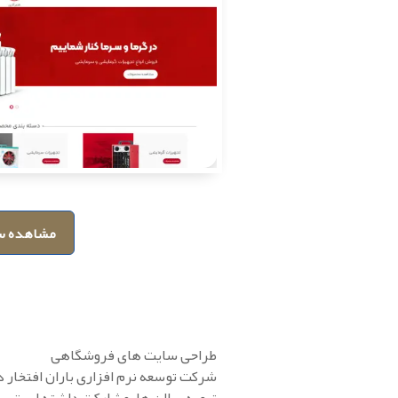
مشاهده س
طراحی سایت های فروشگاهی
شرکت توسعه نرم‌ افزاری باران افتخار د