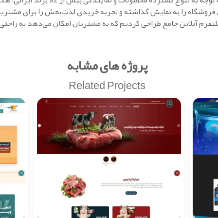
تهویه سالن‌ ها، مشارکت داشته است. با توجه
 فروشگاه را به نمایش گذاشته و تجربه خریدی لذت‌بخش را برای مشتریان 
لتفرم آنلاین جامع طراحی کردیم که به مشتریان امکان می‌دهد به راحتی
پروژه های مشابه
Related Projects