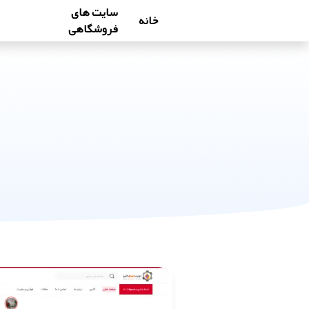
سایت های
خانه
فروشگاهی