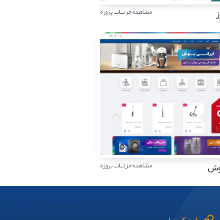
ز
مشاهده جزئیات پروژه
بوش
مشاهده جزئیات پروژه