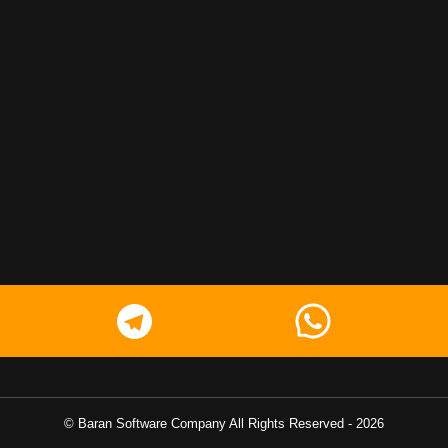
Baran Software Company
All Rights Reserved ©
-
2026