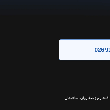
026 9
بان افتخاری و صفاریان، ساختمان