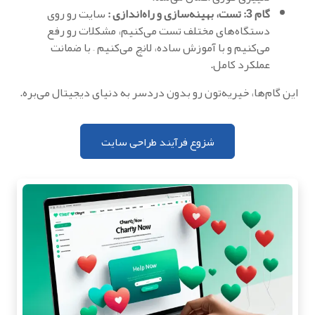
گام 3: تست، بهینه‌سازی و راه‌اندازی :
سایت رو روی
دستگاه‌های مختلف تست می‌کنیم، مشکلات رو رفع
می‌کنیم و با آموزش ساده، لانچ می‌کنیم – با ضمانت
عملکرد کامل.
این گام‌ها، خیریه‌تون رو بدون دردسر به دنیای دیجیتال می‌بره.
شزوع فرآیند طراحی سایت