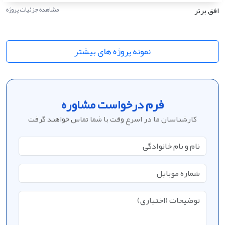
افق برتر
مشاهده جزئیات پروژه
نمونه پروژه های بیشتر
فرم درخواست مشاوره
کارشناسان ما در اسرع وقت با شما تماس خواهند گرفت