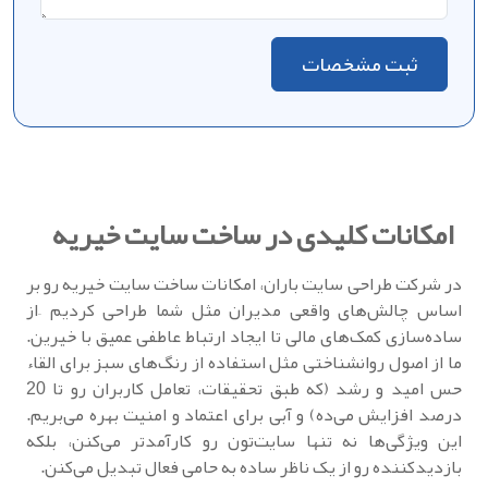
ثبت مشخصات
امکانات کلیدی در ساخت سایت خیریه
در شرکت طراحی سایت باران، امکانات ساخت سایت خیریه رو بر
اساس چالش‌های واقعی مدیران مثل شما طراحی کردیم –از
ساده‌سازی کمک‌های مالی تا ایجاد ارتباط عاطفی عمیق با خیرین.
ما از اصول روانشناختی مثل استفاده از رنگ‌های سبز برای القاء
حس امید و رشد (که طبق تحقیقات، تعامل کاربران رو تا 20
درصد افزایش می‌ده) و آبی برای اعتماد و امنیت بهره می‌بریم.
این ویژگی‌ها نه تنها سایت‌تون رو کارآمدتر می‌کنن، بلکه
بازدیدکننده رو از یک ناظر ساده به حامی فعال تبدیل می‌کنن.