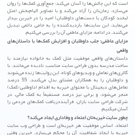
است که این چالش‌ها را آسان می‌کند: جمع‌آوری کمک‌ها را روان
می‌سازد، زمان‌تان را آزاد می‌کند و با تصاویر الهام‌بخش (مثل
لبخند کودکان یا دست‌های داوطلبان) امید را در خیرین بیدار
می‌نماید. این سایت‌ها بازدیدکننده را به حامی دائمی تبدیل
می‌کنند. در ادامه، مزایای عاطفی آن را بررسی می‌کنیم.
مزایای عاطفی: جلب داوطلبان و افزایش کمک‌ها با داستان‌های
واقعی
داستان‌های واقعی موفقیت مثل کمک به خانواده نیازمند یا
ساخت مدرسه بدون طراحی سایت مناسب، نادیده می‌مانند. با
گالری‌های تعاملی و ویدیوهای کوتاه، این روایت‌ها زنده می‌شوند
و داوطلبان را به همکاران مشتاق بدل می‌کنند. 55 درصد
تعامل‌های دیجیتال با محتوای خیریه به اقدام (داوطلبی/کمک)
منجر می‌شود، و برخی نیز درصد مستقیماً به کمک مالی. در
شرکت طراحی سایت باران، فرآینددریافت کمک‌های مردمی را
آسان میکنیم.
چطور سایت خیریه‌تان اعتماد و وفاداری ایجاد می‌کند؟
اعتماد، اساس موفقیت هر خیریه‌ای است و طراحی وب سایت
خیریه با ایجاد شفافیت، آن را محکم می‌سازد. خیرین وقتی