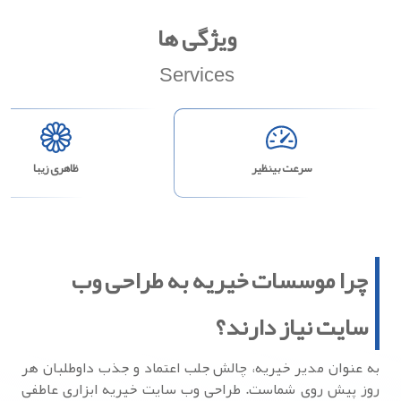
ویژگی ها
Services
سرعت بینظیر
ظاهری زیبا
چرا موسسات خیریه به طراحی وب
سایت نیاز دارند؟
به عنوان مدیر خیریه، چالش جلب اعتماد و جذب داوطلبان هر
روز پیش روی شماست. طراحی وب سایت خیریه ابزاری عاطفی