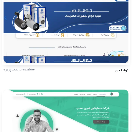
توانا نور
مشاهده جزئیات پروژه