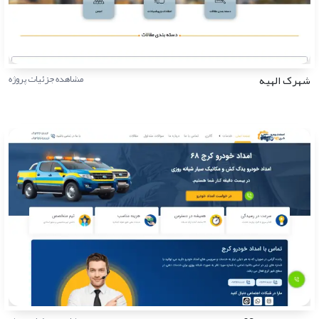
شهرک الهیه
مشاهده جزئیات پروژه