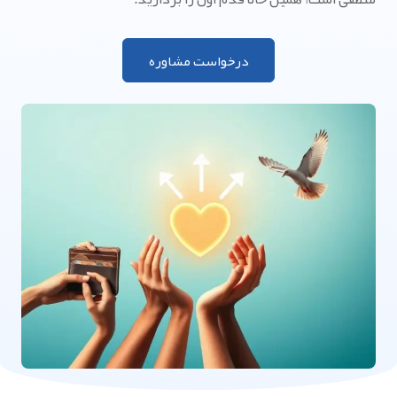
درخواست مشاوره