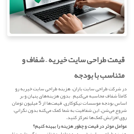
قیمت طراحی سایت خیریه – شفاف و
متناسب با بودجه
در شرکت طراحی سایت باران، هزینه طراحی سایت خیریه رو
کاملاً شفاف محاسبه می‌کنیم – بدون هزینه‌های پنهان و بر
اساس بودجه موسسات نیکوکاری. قیمت‌ها از 5 میلیون تومان
شروع می‌شن. این شفافیت به شما کمک می‌کنه بدون نگرانی،
روی افزایش کمک‌ها تمرکز کنید.
عوامل موثر در قیمت و چطور هزینه را بهینه کنیم؟
هزینه طراحی سایت خیریه به عوامل مختلفی بستگی داره، مثل