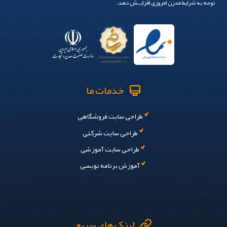
توجه به شرایط مدرن امروزی افزایــش دهد.
خدمات ما
طراحی سایت فروشگاهی
طراحی سایت شرکتی
طراحی سایت آموزشی
آموزش برنامه نویسی
تماس بگیرید
لینک های سریع
پیام در تلگرام