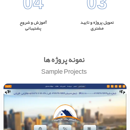
04
03
تحویل پروژه و تایید
آموزش و شروع
مشتری
پشتیبانی
نمونه پروژه ها
Sample Projects