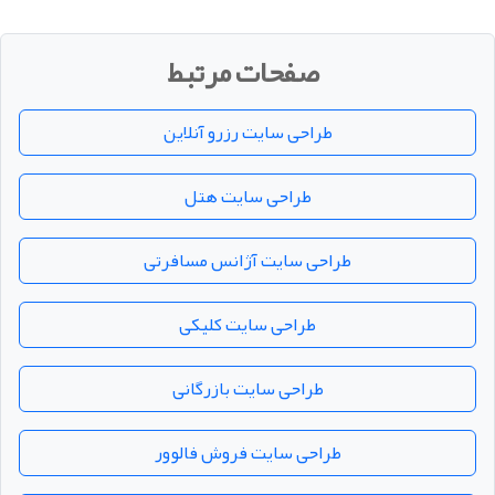
صفحات مرتبط
طراحی سایت رزرو آنلاین
طراحی سایت هتل
طراحی سایت آژانس مسافرتی
طراحی سایت کلیکی
طراحی سایت بازرگانی
طراحی سایت فروش فالوور