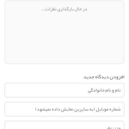
در حال بارگذاری نظرات…
افزودن دیدگاه جدید