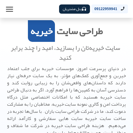
پنل مشتریان
09122959941
طراحی سایت
خیریه
سایت خیریه‌تان را بسازید، امید را چند برابر
کنید
در دنیای پرسرعت امروز، موسسات خیریه برای جلب اعتماد
خیرین و جمع‌آوری کمک‌های مؤثر، به یک سایت حرفه‌ای نیاز
دارند که داستان‌های واقعی‌شان را به زیبایی روایت کند و
دسترسی آسان به کمپین‌ها را فراهم آورد. اگر به دنبال طراحی
سایت خیریه هستید که با امکانات اختصاصی مثل درگاه
پرداخت امن و گالری نمونه سایت خیریه، مخاطبان را به مشارکت
دعوت کند، ما در شرکت طراحی سایت باران – با سال‌ها تجربه در
ساخت سایت خیریه سایت هایی سفارشی و کارآمد ارائه
می‌دهیم. هزینه طراحی سایت خیریه در شرکت ما شفاف و
منطقی است، همین حالا قدم اول را بردارید.