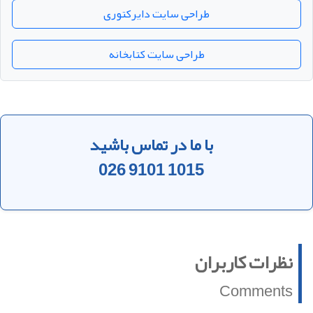
طراحی سایت دایرکتوری
طراحی سایت کتابخانه
با ما در تماس باشید
026 9101 1015
نظرات کاربران
Comments