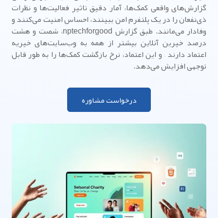
گزارش‌های واقعی کمک‌ها، آمار دقیق تاثیر فعالیت‌ها و نظرات
ذی‌نفعان را در یک پلتفرم امن ببینند، احساس امنیت می‌کنند و
وفادار می‌مانند. طبق گزارش nptechforgood، شصت و هشت
درصد خیرین آنلاین بیشتر از همه به وب‌سایت‌های خیریه
اعتماد دارند – و این اعتماد، نرخ بازگشت کمک‌ها را به طور قابل
توجهی افزایش می‌دهد.
درخواست مشاوره