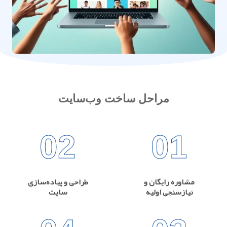
مراحل ساخت وب‌سایت
02
01
مشاوره رایگان و
طراحی و پیاده‌سازی
نیازسنجی اولیه
سایت