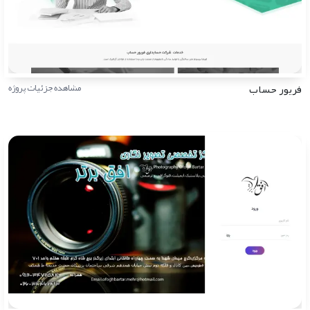
فریور حساب
مشاهده جزئیات پروژه