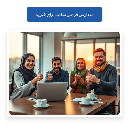
سفارش طراحی سایت برای خیریه